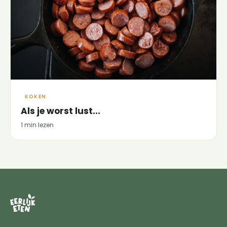
KOKEN
Als je worst lust...
1 min lezen