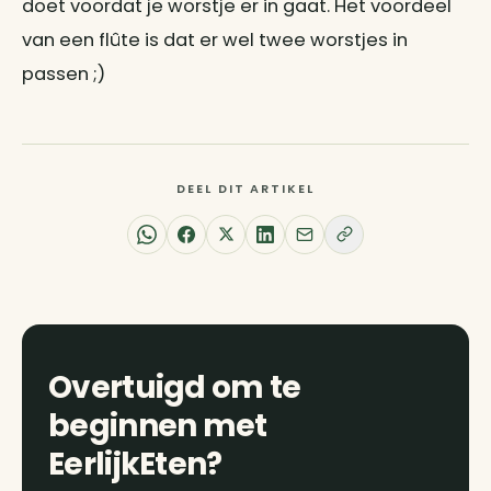
doet voordat je worstje er in gaat. Het voordeel
van een flûte is dat er wel twee worstjes in
passen ;)
DEEL DIT ARTIKEL
Overtuigd om te
beginnen met
EerlijkEten?