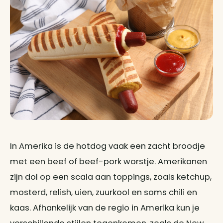
In Amerika is de hotdog vaak een zacht broodje
met een beef of beef-pork worstje. Amerikanen
zijn dol op een scala aan toppings, zoals ketchup,
mosterd, relish, uien, zuurkool en soms chili en
kaas. Afhankelijk van de regio in Amerika kun je