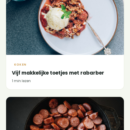
KOKEN
Vijf makkelijke toetjes met rabarber
1 min lezen