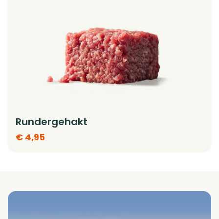
Rundergehakt
€ 4,95