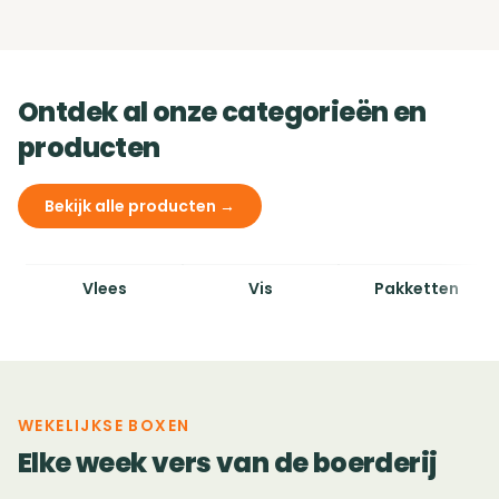
Ontdek al onze categorieën en
producten
Bekijk alle producten →
Vlees
Vis
Pakketten
WEKELIJKSE BOXEN
Elke week vers van de boerderij