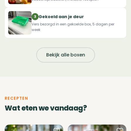
Gekoeld aan je deur
3
Vers bezorgd in een gekoelde box, 5 dagen per
week
Bekijk alle boxen
RECEPTEN
Wat eten we vandaag?