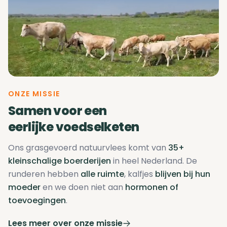
ONZE MISSIE
Samen voor een
eerlijke voedselketen
Ons grasgevoerd natuurvlees komt van
35+
kleinschalige boerderijen
in heel Nederland. De
runderen hebben
alle ruimte
, kalfjes
blijven bij hun
moeder
en we doen niet aan
hormonen of
toevoegingen
.
Lees meer over onze missie